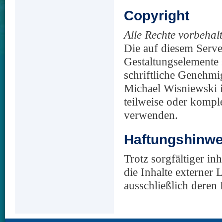
Copyright
Alle Rechte vorbehal
Die auf diesem Serve
Gestaltungselemente
schriftliche Geneh
Michael Wisniewski i
teilweise oder komple
verwenden.
Haftungshinwe
Trotz sorgfältiger i
die Inhalte externer 
ausschließlich deren 