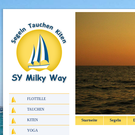
FLOTTILLE
TAUCHEN
KITEN
Startseite
Segeln
D
YOGA