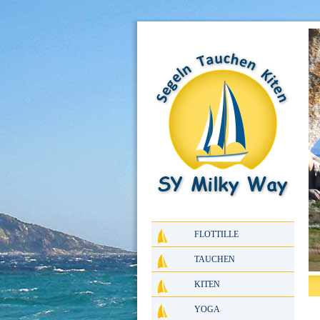
FLOTTILLE
TAUCHEN
KITEN
YOGA