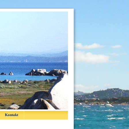
Kontakt