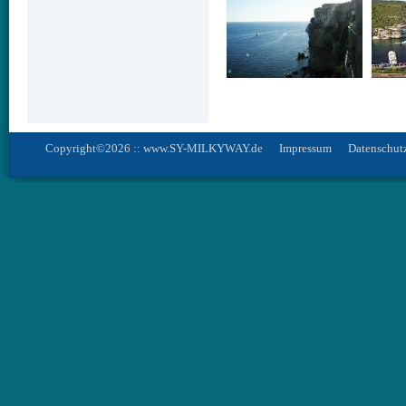
Copyright©2026 :: www.SY-MILKYWAY.de
Impressum
Datenschut